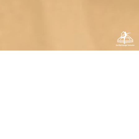
The studio