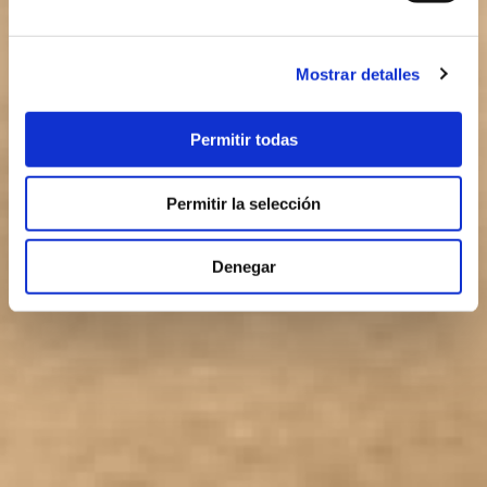
Mostrar detalles
Permitir todas
Permitir la selección
Denegar