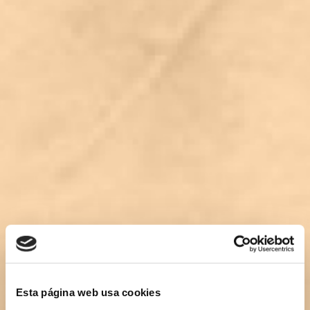
Esta página web usa cookies