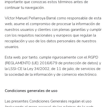
importante que conozcas estos términos antes de
continuar tu navegación.
Víctor Manuel Peñarroya Barral como responsable de esta
web, asume el compromiso de procesar la información de
nuestros usuarios y clientes con plenas garantías y cumplir
con los requisitos nacionales y europeos que regulan la
recopilación y uso de los datos personales de nuestros
usuarios.
Esta web, por tanto, cumple rigurosamente con el RGPD
(REGLAMENTO (UE) 2016/679 de protección de datos) y
la LSSI-CE la Ley 34/2002, de 11 de julio, de servicios de
la sociedad de la información y de comercio electrónico.
Condiciones generales de uso
Las presentes Condiciones Generales regulan el uso