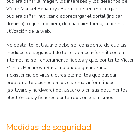
pudiera dañar la imagen, los intereses y los derechos de
Víctor Manuel Peñarroya Barral o de terceros o que
pudiera dañar, inutilizar o sobrecargar el portal (indicar
dominio) o que impidiera, de cualquier forma, la normal
utilización de la web.
No obstante, el Usuario debe ser consciente de que las
medidas de seguridad de los sistemas informáticos en
Internet no son enteramente fiables y que, por tanto Víctor
Manuel Peñarroya Barral no puede garantizar la
inexistencia de virus u otros elementos que puedan
producir alteraciones en los sistemas informáticos
(software y hardware) del Usuario o en sus documentos
electrónicos y ficheros contenidos en los mismos.
Medidas de seguridad