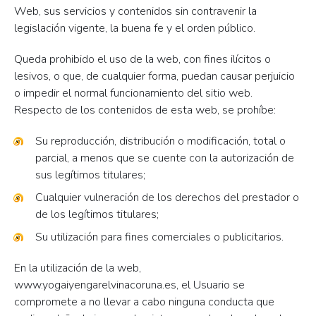
Web, sus servicios y contenidos sin contravenir la
legislación vigente, la buena fe y el orden público.
Queda prohibido el uso de la web, con fines ilícitos o
lesivos, o que, de cualquier forma, puedan causar perjuicio
o impedir el normal funcionamiento del sitio web.
Respecto de los contenidos de esta web, se prohíbe:
Su reproducción, distribución o modificación, total o
parcial, a menos que se cuente con la autorización de
sus legítimos titulares;
Cualquier vulneración de los derechos del prestador o
de los legítimos titulares;
Su utilización para fines comerciales o publicitarios.
En la utilización de la web,
www.yogaiyengarelvinacoruna.es, el Usuario se
compromete a no llevar a cabo ninguna conducta que