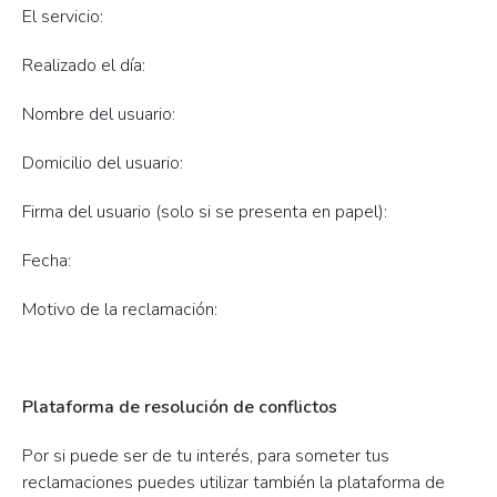
El servicio:
Realizado el día:
Nombre del usuario:
Domicilio del usuario:
Firma del usuario (solo si se presenta en papel):
Fecha:
Motivo de la reclamación:
Plataforma de resolución de conflictos
Por si puede ser de tu interés, para someter tus
reclamaciones puedes utilizar también la plataforma de