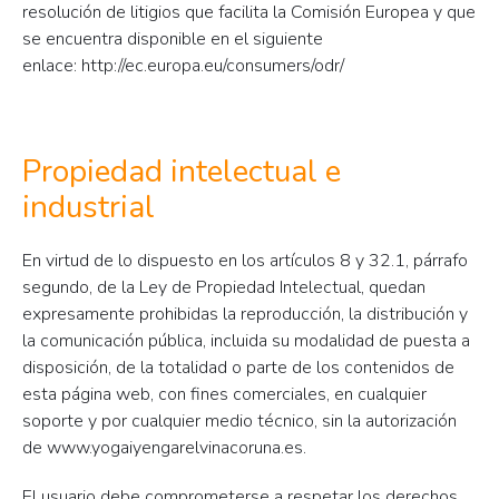
resolución de litigios que facilita la Comisión Europea y que
se encuentra disponible en el siguiente
enlace: http://ec.europa.eu/consumers/odr/
Propiedad intelectual e
industrial
En virtud de lo dispuesto en los artículos 8 y 32.1, párrafo
segundo, de la Ley de Propiedad Intelectual, quedan
expresamente prohibidas la reproducción, la distribución y
la comunicación pública, incluida su modalidad de puesta a
disposición, de la totalidad o parte de los contenidos de
esta página web, con fines comerciales, en cualquier
soporte y por cualquier medio técnico, sin la autorización
de www.yogaiyengarelvinacoruna.es.
El usuario debe comprometerse a respetar los derechos