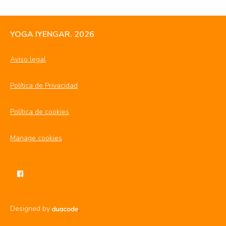
YOGA IYENGAR. 2026
Aviso legal
Política de Privacidad
Política de cookies
Manage cookies
Designed by