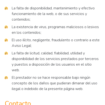
La falta de disponibilidad, mantenimiento y efectivo
funcionamiento de la web, o de sus servicios y
contenidos;
La existencia de virus, programas maliciosos o lesivos
en los contenidos;
El uso ilícito, negligente, fraudulento o contrario a este
Aviso Legal;
La falta de licitud, calidad, fiabilidad, utilidad y
disponibilidad de los servicios prestados por terceros
y puestos a disposición de los usuarios en el sitio
web.
El prestador no se hace responsable bajo ningún
concepto de los daños que pudieran dimanar del uso
ilegal o indebido de la presente página web.
Contacto