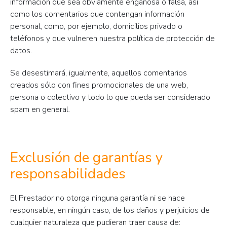
información que sea obviamente engañosa o falsa, así
como los comentarios que contengan información
personal, como, por ejemplo, domicilios privado o
teléfonos y que vulneren nuestra política de protección de
datos.
Se desestimará, igualmente, aquellos comentarios
creados sólo con fines promocionales de una web,
persona o colectivo y todo lo que pueda ser considerado
spam en general.
Exclusión de garantías y
responsabilidades
El Prestador no otorga ninguna garantía ni se hace
responsable, en ningún caso, de los daños y perjuicios de
cualquier naturaleza que pudieran traer causa de: