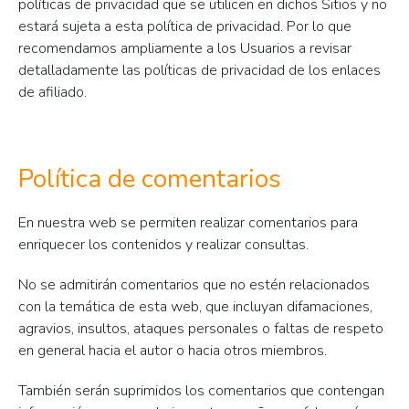
políticas de privacidad que se utilicen en dichos Sitios y no
estará sujeta a esta política de privacidad. Por lo que
recomendamos ampliamente a los Usuarios a revisar
detalladamente las políticas de privacidad de los enlaces
de afiliado.
Política de comentarios
En nuestra web se permiten realizar comentarios para
enriquecer los contenidos y realizar consultas.
No se admitirán comentarios que no estén relacionados
con la temática de esta web, que incluyan difamaciones,
agravios, insultos, ataques personales o faltas de respeto
en general hacia el autor o hacia otros miembros.
También serán suprimidos los comentarios que contengan