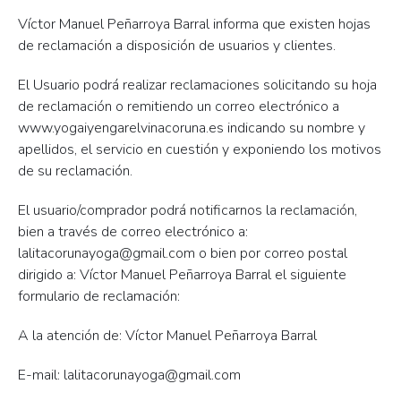
Víctor Manuel Peñarroya Barral informa que existen hojas
de reclamación a disposición de usuarios y clientes.
El Usuario podrá realizar reclamaciones solicitando su hoja
de reclamación o remitiendo un correo electrónico a
www.yogaiyengarelvinacoruna.es indicando su nombre y
apellidos, el servicio en cuestión y exponiendo los motivos
de su reclamación.
El usuario/comprador podrá notificarnos la reclamación,
bien a través de correo electrónico a:
lalitacorunayoga@gmail.com o bien por correo postal
dirigido a: Víctor Manuel Peñarroya Barral el siguiente
formulario de reclamación:
A la atención de: Víctor Manuel Peñarroya Barral
E-mail: lalitacorunayoga@gmail.com