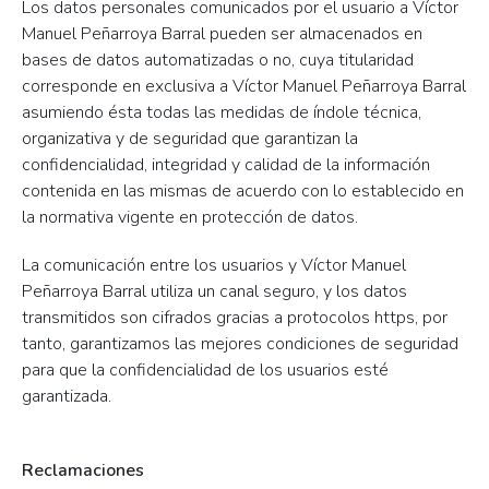
Los datos personales comunicados por el usuario a Víctor
Manuel Peñarroya Barral pueden ser almacenados en
bases de datos automatizadas o no, cuya titularidad
corresponde en exclusiva a Víctor Manuel Peñarroya Barral
asumiendo ésta todas las medidas de índole técnica,
organizativa y de seguridad que garantizan la
confidencialidad, integridad y calidad de la información
contenida en las mismas de acuerdo con lo establecido en
la normativa vigente en protección de datos.
La comunicación entre los usuarios y Víctor Manuel
Peñarroya Barral utiliza un canal seguro, y los datos
transmitidos son cifrados gracias a protocolos https, por
tanto, garantizamos las mejores condiciones de seguridad
para que la confidencialidad de los usuarios esté
garantizada.
Reclamaciones