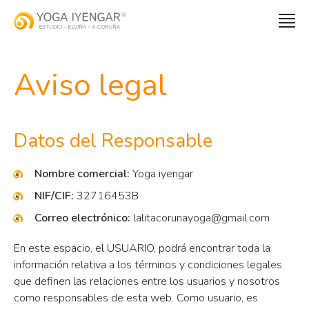
Aviso legal
Datos del Responsable
Nombre comercial:
Yoga iyengar
NIF/CIF:
32716453B
Correo electrónico:
lalitacorunayoga@gmail.com
En este espacio, el USUARIO, podrá encontrar toda la
información relativa a los términos y condiciones legales
que definen las relaciones entre los usuarios y nosotros
como responsables de esta web. Como usuario, es