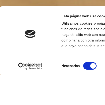
Esta página web usa cook
Utilizamos cookies propias
funciones de redes sociale
haga del sitio web con nue
combinarla con otra inform
que haya hecho de sus ser
Selección
Necesarias
de
consentimiento