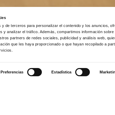
ies
 y de terceros para personalizar el contenido y los anuncios, of
s y analizar el tráfico. Además, compartimos información sobre
stros partners de redes sociales, publicidad y análisis web, qu
ación que les haya proporcionado o que hayan recopilado a parti
vicios.
Preferencias
Estadística
Marketi