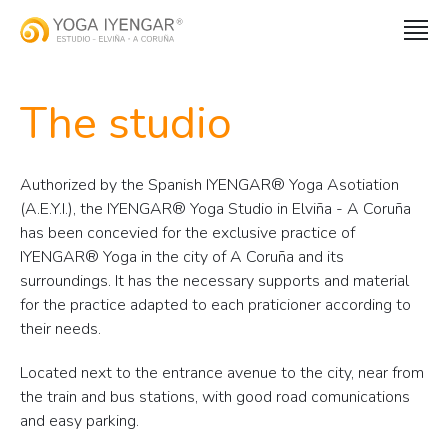
The studio
Authorized by the Spanish IYENGAR® Yoga Asotiation
(A.E.Y.I.), the IYENGAR® Yoga Studio in Elviña - A Coruña
has been concevied for the exclusive practice of
IYENGAR® Yoga in the city of A Coruña and its
surroundings. It has the necessary supports and material
for the practice adapted to each praticioner according to
their needs.
Located next to the entrance avenue to the city, near from
the train and bus stations, with good road comunications
and easy parking.