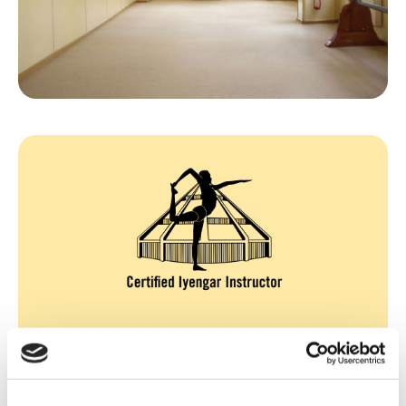
Certified