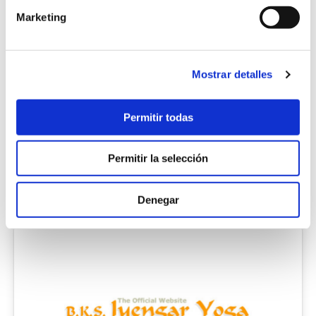
Marketing
Mostrar detalles
Permitir todas
Permitir la selección
Denegar