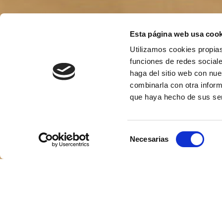
Esta página web usa cook
Utilizamos cookies propias
funciones de redes sociale
haga del sitio web con nue
combinarla con otra inform
que haya hecho de sus ser
Selección
Necesarias
de
consentimiento