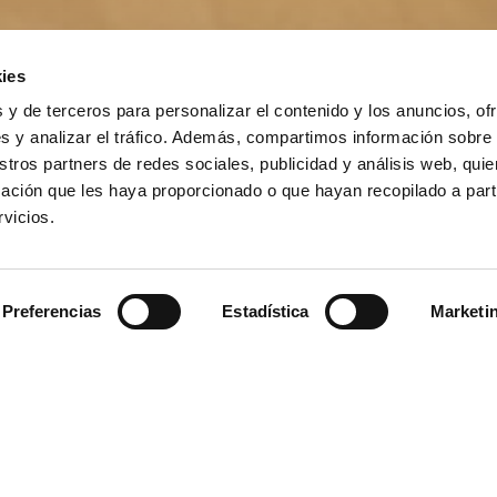
ies
 y de terceros para personalizar el contenido y los anuncios, of
s y analizar el tráfico. Además, compartimos información sobre
stros partners de redes sociales, publicidad y análisis web, qu
ación que les haya proporcionado o que hayan recopilado a parti
vicios.
Preferencias
Estadística
Marketi