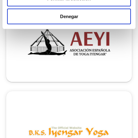
Denegar