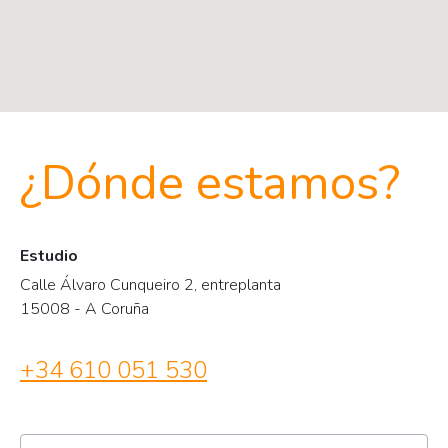
¿Dónde estamos?
Estudio
Calle Álvaro Cunqueiro 2, entreplanta
15008 - A Coruña
+34 610 051 530