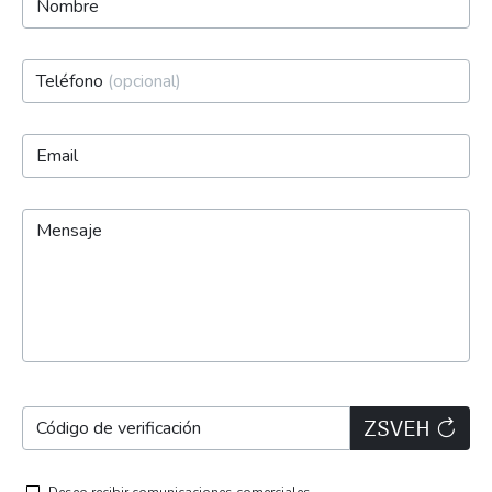
Nombre
Teléfono
(opcional)
Email
Mensaje
Código de verificación