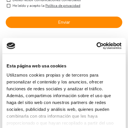
Deseo recibir comunicaciones comerciales
He leído y acepto la
Política de privacidad
Esta página web usa cookies
Utilizamos cookies propias y de terceros para
personalizar el contenido y los anuncios, ofrecer
funciones de redes sociales y analizar el tráfico.
Además, compartimos información sobre el uso que
Instructor
haga del sitio web con nuestros partners de redes
sociales, publicidad y análisis web, quienes pueden
combinarla con otra información que les haya
certificado
proporcionado o que hayan recopilado a partir del uso