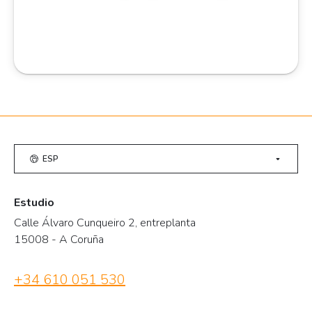
ESP
Estudio
Calle Álvaro Cunqueiro 2, entreplanta
15008 - A Coruña
+34 610 051 530