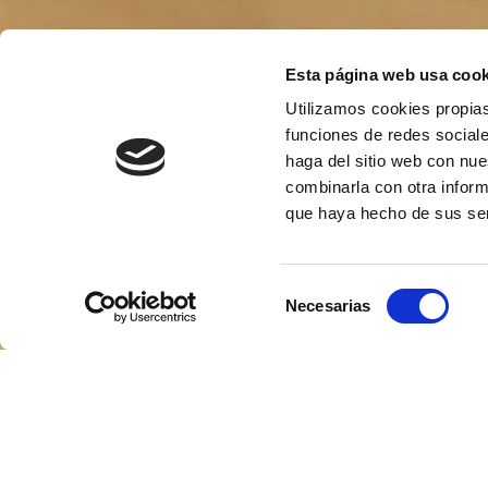
Esta página web usa cook
Utilizamos cookies propias
funciones de redes sociale
haga del sitio web con nue
combinarla con otra inform
que haya hecho de sus ser
Selección
Necesarias
de
consentimiento