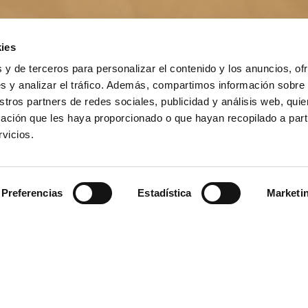
ies
 y de terceros para personalizar el contenido y los anuncios, of
s y analizar el tráfico. Además, compartimos información sobre
stros partners de redes sociales, publicidad y análisis web, qu
ación que les haya proporcionado o que hayan recopilado a parti
vicios.
Preferencias
Estadística
Marketi